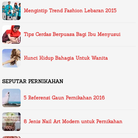
Mengintip Trend Fashion Lebaran 2015
Tips Cerdas Berpuasa Bagi Ibu Menyusui
Kunci Hidup Bahagia Untuk Wanita
SEPUTAR PERNIKAHAN
5 Referensi Gaun Pernikahan 2016
8 Jenis Nail Art Modern untuk Pernikahan