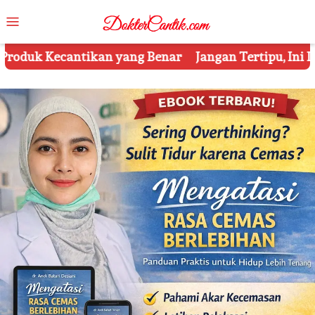
Skip
Mobile
to
Menu
content
an yang Benar
Jangan Tertipu, Ini Dia 7 Tips Menge