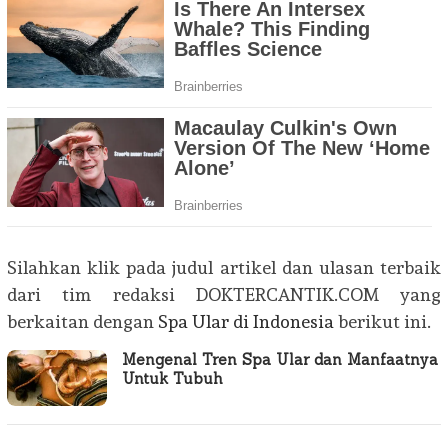
Silahkan klik pada judul artikel dan ulasan terbaik
dari tim redaksi DOKTERCANTIK.COM yang
berkaitan dengan
Spa Ular di Indonesia
berikut ini.
Mengenal Tren Spa Ular dan Manfaatnya
Untuk Tubuh