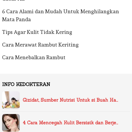
6 Cara Alami dan Mudah Untuk Menghilangkan
Mata Panda
Tips Agar Kulit Tidak Kering
Cara Merawat Rambut Keriting
Cara Menebalkan Rambut
INFO KEDOKTERAN
Gizidat, Sumber Nutrisi Untuk si Buah Ha…
4 Cara Mencegah Kulit Bersisik dan Berje…