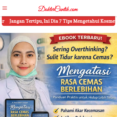
Skip
Mobile
to
Menu
content
u, Ini Dia 7 Tips Mengetahui Kosmetik Palsu
Ketahui