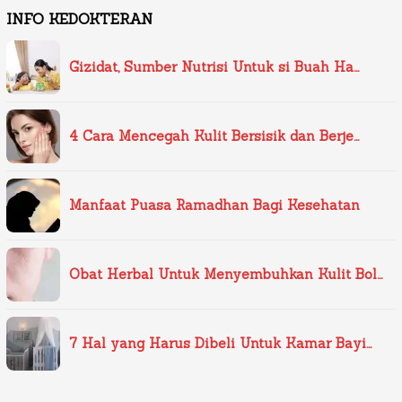
INFO KEDOKTERAN
Gizidat, Sumber Nutrisi Untuk si Buah Ha…
4 Cara Mencegah Kulit Bersisik dan Berje…
Manfaat Puasa Ramadhan Bagi Kesehatan
Obat Herbal Untuk Menyembuhkan Kulit Bol…
7 Hal yang Harus Dibeli Untuk Kamar Bayi…