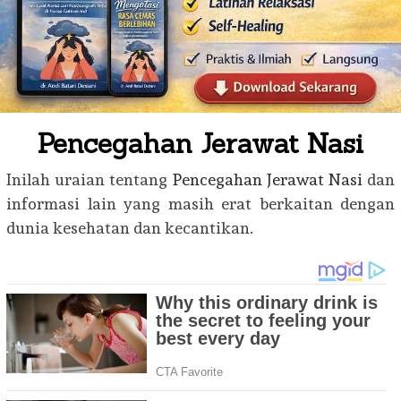
Pencegahan Jerawat Nasi
Inilah uraian tentang
Pencegahan Jerawat Nasi
dan
informasi lain yang masih erat berkaitan dengan
dunia kesehatan dan kecantikan.