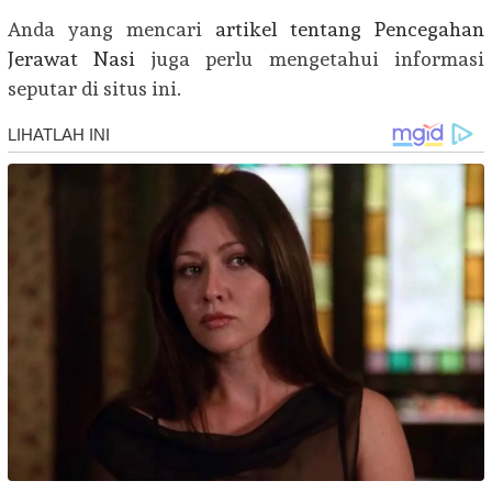
Anda yang mencari
artikel tentang Pencegahan
Jerawat Nasi
juga perlu mengetahui informasi
seputar di situs ini.