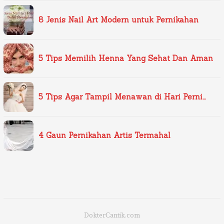
8 Jenis Nail Art Modern untuk Pernikahan
5 Tips Memilih Henna Yang Sehat Dan Aman
5 Tips Agar Tampil Menawan di Hari Perni…
4 Gaun Pernikahan Artis Termahal
DokterCantik.com