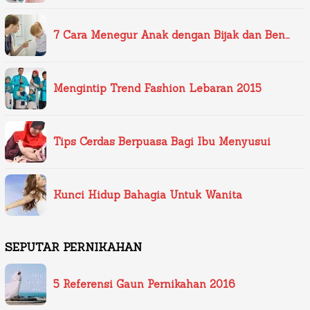
7 Cara Menegur Anak dengan Bijak dan Ben…
Mengintip Trend Fashion Lebaran 2015
Tips Cerdas Berpuasa Bagi Ibu Menyusui
Kunci Hidup Bahagia Untuk Wanita
SEPUTAR PERNIKAHAN
5 Referensi Gaun Pernikahan 2016