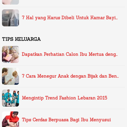
7 Hal yang Harus Dibeli Untuk Kamar Bayi…
TIPS KELUARGA
Dapatkan Perhatian Calon Ibu Mertua deng…
7 Cara Menegur Anak dengan Bijak dan Ben…
Mengintip Trend Fashion Lebaran 2015
Tips Cerdas Berpuasa Bagi Ibu Menyusui