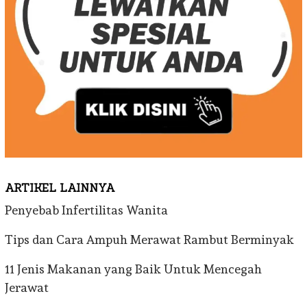
ARTIKEL LAINNYA
Penyebab Infertilitas Wanita
Tips dan Cara Ampuh Merawat Rambut Berminyak
11 Jenis Makanan yang Baik Untuk Mencegah
Jerawat