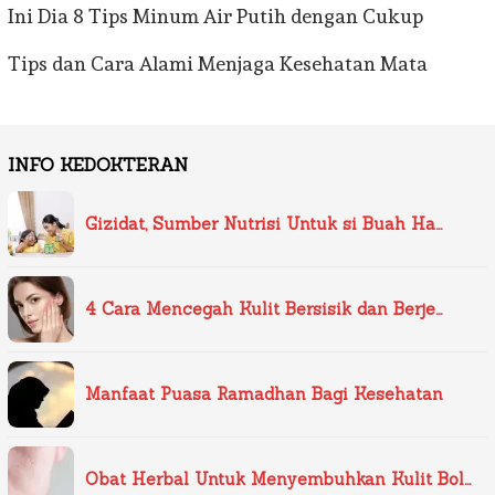
Ini Dia 8 Tips Minum Air Putih dengan Cukup
Tips dan Cara Alami Menjaga Kesehatan Mata
INFO KEDOKTERAN
Gizidat, Sumber Nutrisi Untuk si Buah Ha…
4 Cara Mencegah Kulit Bersisik dan Berje…
Manfaat Puasa Ramadhan Bagi Kesehatan
Obat Herbal Untuk Menyembuhkan Kulit Bol…