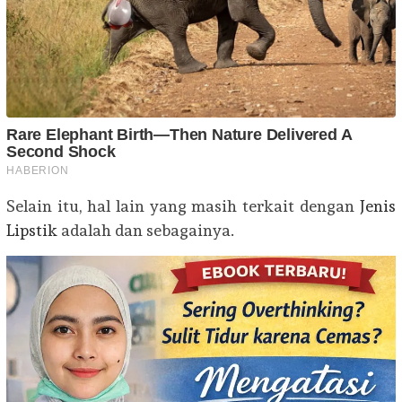
Selain itu, hal lain yang masih terkait dengan
Jenis
Lipstik
adalah dan sebagainya.