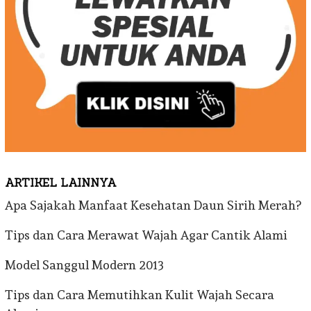
ARTIKEL LAINNYA
Apa Sajakah Manfaat Kesehatan Daun Sirih Merah?
Tips dan Cara Merawat Wajah Agar Cantik Alami
Model Sanggul Modern 2013
Tips dan Cara Memutihkan Kulit Wajah Secara