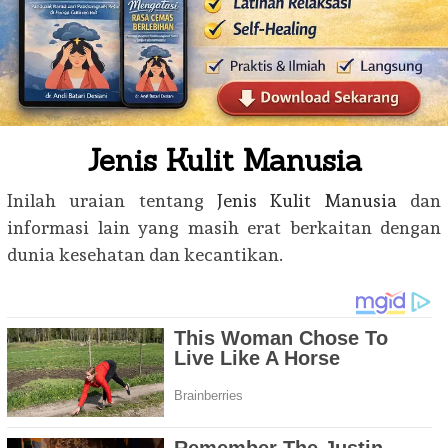
Jenis Kulit Manusia
Inilah uraian tentang
Jenis Kulit Manusia
dan
informasi lain yang masih erat berkaitan dengan
dunia kesehatan dan kecantikan.