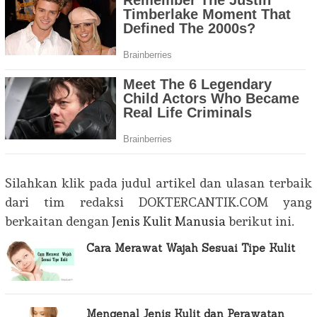
Silahkan klik pada judul artikel dan ulasan terbaik
dari tim redaksi DOKTERCANTIK.COM yang
berkaitan dengan
Jenis Kulit Manusia
berikut ini.
Cara Merawat Wajah Sesuai Tipe Kulit
Mengenal Jenis Kulit dan Perawatan