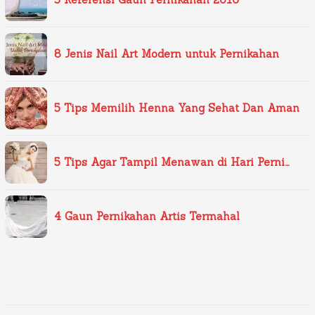
8 Jenis Nail Art Modern untuk Pernikahan
5 Tips Memilih Henna Yang Sehat Dan Aman
5 Tips Agar Tampil Menawan di Hari Perni…
4 Gaun Pernikahan Artis Termahal