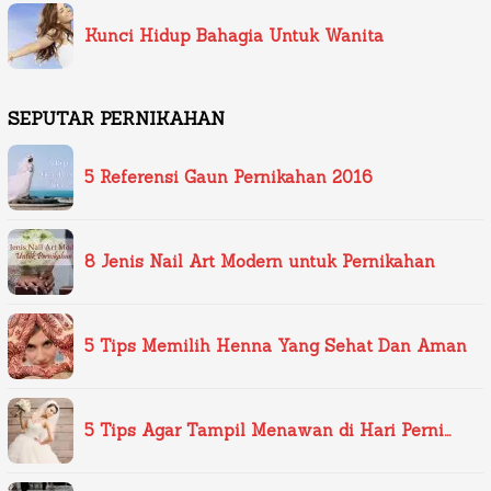
Kunci Hidup Bahagia Untuk Wanita
SEPUTAR PERNIKAHAN
5 Referensi Gaun Pernikahan 2016
8 Jenis Nail Art Modern untuk Pernikahan
5 Tips Memilih Henna Yang Sehat Dan Aman
5 Tips Agar Tampil Menawan di Hari Perni…