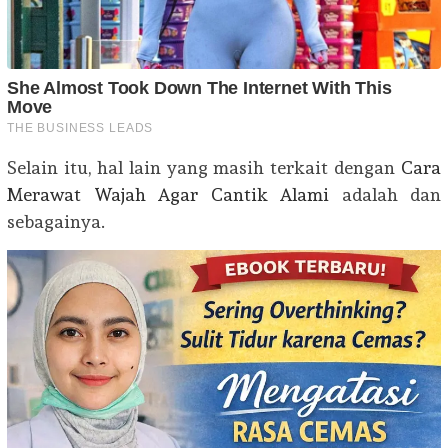
Selain itu, hal lain yang masih terkait dengan
Cara
Merawat Wajah Agar Cantik Alami
adalah dan
sebagainya.