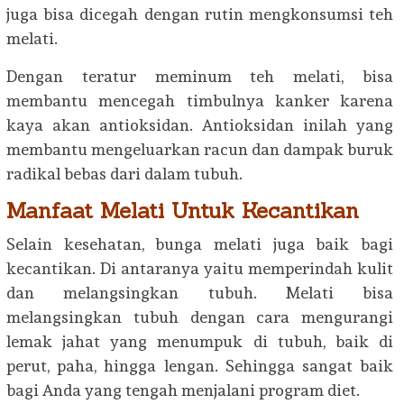
juga bisa dicegah dengan rutin mengkonsumsi teh
melati.
Dengan teratur meminum teh melati, bisa
membantu mencegah timbulnya kanker karena
kaya akan antioksidan. Antioksidan inilah yang
membantu mengeluarkan racun dan dampak buruk
radikal bebas dari dalam tubuh.
Manfaat Melati Untuk Kecantikan
Selain kesehatan, bunga melati juga baik bagi
kecantikan. Di antaranya yaitu memperindah kulit
dan melangsingkan tubuh. Melati bisa
melangsingkan tubuh dengan cara mengurangi
lemak jahat yang menumpuk di tubuh, baik di
perut, paha, hingga lengan. Sehingga sangat baik
bagi Anda yang tengah menjalani program diet.