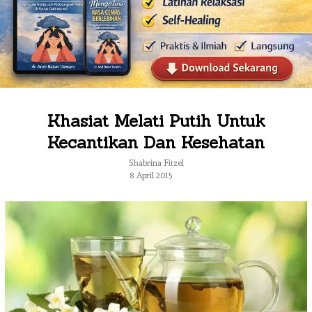
Khasiat Melati Putih Untuk
Kecantikan Dan Kesehatan
Shabrina Fitzel
8 April 2015