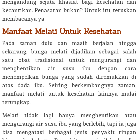
mengandung sejuta khasiat bagi kesehatan dan
kecantikan. Penasaran bukan? Untuk itu, teruskan
membacanya ya.
Manfaat Melati Untuk Kesehatan
Pada zaman dulu dan masih berjalan hingga
sekarang, bunga melati dijadikan sebagai salah
satu obat tradisional untuk mengurangi dan
menghentikan air susu ibu dengan cara
menempelkan bunga yang sudah diremukkan di
atas dada ibu. Seiring berkembangnya zaman,
manfaat melati untuk kesehatan lainnya mulai
terungkap.
Melati tidak lagi hanya menghentikan atau
mengurangi air susu ibu yang berlebih, tapi ia juga
bisa mengatasi berbagai jenis penyakit ringan