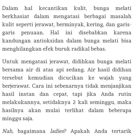
Dalam hal kecantikan kulit, bunga melati
berkhasiat dalam mengatasi berbagai masalah
kulit seperti jerawat, berminyak, kering, dan garis-
garis penuaan. Hal ini disebabkan karena
kandungan antioksidan dalam bunga melati bisa
menghilangkan efek buruk radikal bebas.
Untuk mengatasi jerawat, didihkan bunga melati
bersama air di atas api sedang. Air hasil didihan
tersebut kemudian dicucikan ke wajah yang
berjerawat. Cara ini sebenarnya tidak menjanjikan
hasil instan dan cepat, tapi jika Anda rutin
melakukannya, setidaknya 2 kali seminggu, maka
hasilnya akan mulai terlihat dalam beberapa
minggu saja.
Nah
, bagaimana
ladies
? Apakah Anda tertarik