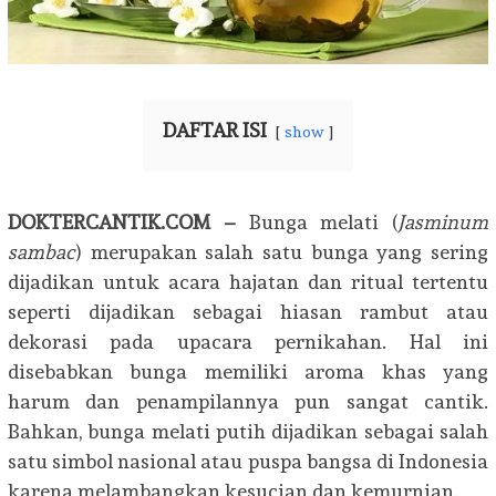
DAFTAR ISI
show
DOKTERCANTIK.COM –
Bunga melati (
Jasminum
sambac
) merupakan salah satu bunga yang sering
dijadikan untuk acara hajatan dan ritual tertentu
seperti dijadikan sebagai hiasan rambut atau
dekorasi pada upacara pernikahan. Hal ini
disebabkan bunga memiliki aroma khas yang
harum dan penampilannya pun sangat cantik.
Bahkan, bunga melati putih dijadikan sebagai salah
satu simbol nasional atau puspa bangsa di Indonesia
karena melambangkan kesucian dan kemurnian.