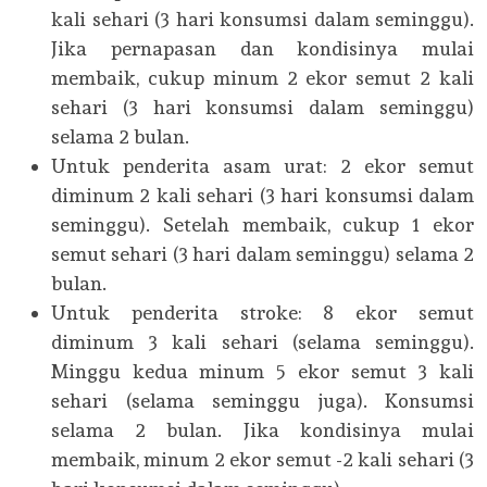
kali sehari (3 hari konsumsi dalam seminggu).
Jika pernapasan dan kondisinya mulai
membaik, cukup minum 2 ekor semut 2 kali
sehari (3 hari konsumsi dalam seminggu)
selama 2 bulan.
Untuk penderita asam urat: 2 ekor semut
diminum 2 kali sehari (3 hari konsumsi dalam
seminggu). Setelah membaik, cukup 1 ekor
semut sehari (3 hari dalam seminggu) selama 2
bulan.
Untuk penderita stroke: 8 ekor semut
diminum 3 kali sehari (selama seminggu).
Minggu kedua minum 5 ekor semut 3 kali
sehari (selama seminggu juga). Konsumsi
selama 2 bulan. Jika kondisinya mulai
membaik, minum 2 ekor semut -2 kali sehari (3