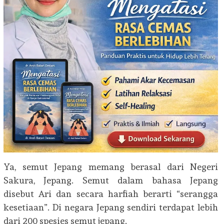
Ya, semut Jepang memang berasal dari Negeri
Sakura, Jepang. Semut dalam bahasa Jepang
disebut Ari dan secara harfiah berarti “serangga
kesetiaan”. Di negara Jepang sendiri terdapat lebih
dari 200 spesies semut jepang.