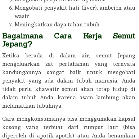
Mengobati penyakit hati (liver), ambeien atau
wasir
Meningkatkan daya tahan tubuh
Bagaimana Cara Kerja Semut
Jepang?
Ketika berada di dalam air, semut Jepang
mengeluarkan zat pertahanan yang ternyata
kandungannya sangat baik untuk mengobati
penyakit yang ada dalam tubuh manusia. Anda
tidak perlu khawatir semut akan tetap hidup di
dalam tubuh Anda, karena asam lambung akan
melumatkan tubuhnya.
Cara mengkonsumsinya bisa menggunakan kapsul
kosong yang terbuat dari rumput laut (bisa
diperoleh di apotik-apotik) atau Anda benamkan