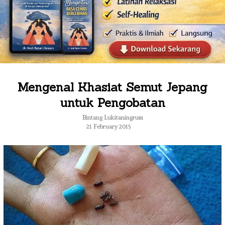
Mengenal Khasiat Semut Jepang
untuk Pengobatan
Bintang Lukitaningrum
21 February 2015