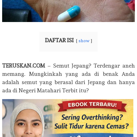
DAFTAR ISI
show
TERUSKAN.COM
– Semut Jepang? Terdengar aneh
memang. Mungkinkah yang ada di benak Anda
adalah semut yang berasal dari Jepang dan hanya
ada di Negeri Matahari Terbit itu?