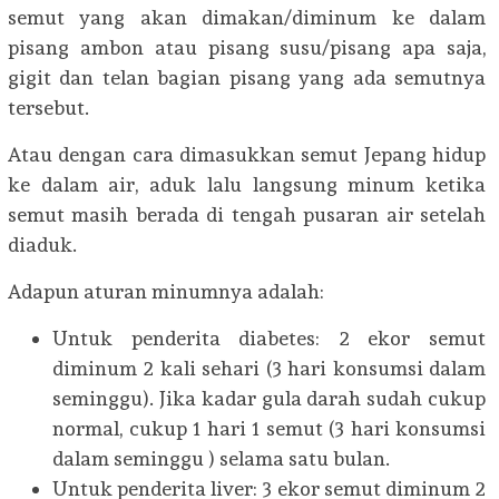
semut yang akan dimakan/diminum ke dalam
pisang ambon atau pisang susu/pisang apa saja,
gigit dan telan bagian pisang yang ada semutnya
tersebut.
Atau dengan cara dimasukkan semut Jepang hidup
ke dalam air, aduk lalu langsung minum ketika
semut masih berada di tengah pusaran air setelah
diaduk.
Adapun aturan minumnya adalah:
Untuk penderita diabetes: 2 ekor semut
diminum 2 kali sehari (3 hari konsumsi dalam
seminggu). Jika kadar gula darah sudah cukup
normal, cukup 1 hari 1 semut (3 hari konsumsi
dalam seminggu ) selama satu bulan.
Untuk penderita liver: 3 ekor semut diminum 2