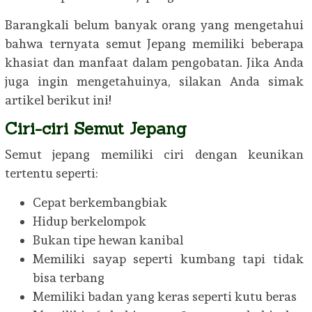
Barangkali belum banyak orang yang mengetahui
bahwa ternyata semut Jepang memiliki beberapa
khasiat dan manfaat dalam pengobatan. Jika Anda
juga ingin mengetahuinya, silakan Anda simak
artikel berikut ini!
Ciri-ciri Semut Jepang
Semut jepang memiliki ciri dengan keunikan
tertentu seperti:
Cepat berkembangbiak
Hidup berkelompok
Bukan tipe hewan kanibal
Memiliki sayap seperti kumbang tapi tidak
bisa terbang
Memiliki badan yang keras seperti kutu beras