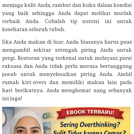
menjaga kulit Anda, rambut dan kuku dalam kondisi
yang baik sehingga Anda dapat melihat mutlak
terbaik Anda. Cobalah tip nutrisi ini untuk
kesehatan seluruh tubuh.
Jika Anda makan di luar, Anda biasanya harus puas
mengambil sekitar setengah piring Anda untuk
pergi. Restoran yang terkenal untuk melayani porsi
raksasa dan Anda tidak perlu merasa bertanggung
jawab untuk menyelesaikan piring Anda. Ambil
rumah kiri-overs dan memiliki makan lain pada
hari berikutnya. Anda menghemat uang sebanyak
ini juga!