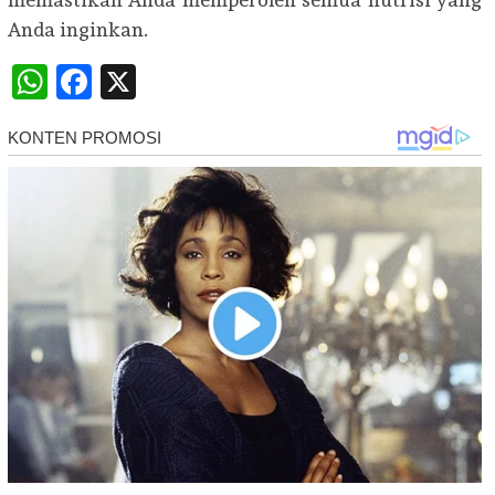
Anda inginkan.
WhatsApp
Facebook
X