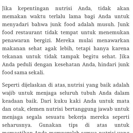
Jika kepentingan nutrisi Anda, tidak akan
memakan waktu terlalu lama bagi Anda untuk
menyadari bahwa junk food adalah musuh. Junk
food restaurant tidak tempat untuk menemukan
penawaran bergizi. Mereka mulai menawarkan
makanan sehat agak lebih, tetapi hanya karena
tekanan untuk tidak tampak begitu sehat. Jika
Anda peduli dengan kesehatan Anda, hindari junk
food sama sekali.
Seperti dijelaskan di atas, nutrisi yang baik adalah
wajib untuk menjaga seluruh tubuh Anda dalam
keadaan baik. Dari kuku kaki Anda untuk mata
dan otak, elemen nutrisi bertanggung jawab untuk
menjaga segala sesuatu bekerja mereka seperti
seharusnya. Gunakan tips di atas untuk
memastikan Anda memperoleh semua nutrisi yang