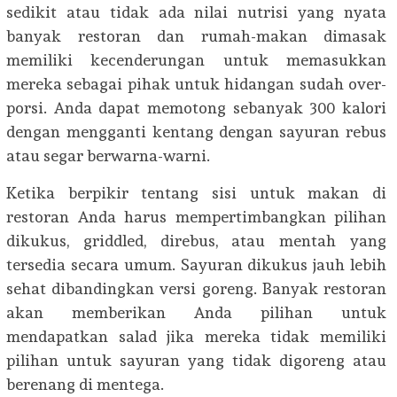
sedikit atau tidak ada nilai nutrisi yang nyata
banyak restoran dan rumah-makan dimasak
memiliki kecenderungan untuk memasukkan
mereka sebagai pihak untuk hidangan sudah over-
porsi. Anda dapat memotong sebanyak 300 kalori
dengan mengganti kentang dengan sayuran rebus
atau segar berwarna-warni.
Ketika berpikir tentang sisi untuk makan di
restoran Anda harus mempertimbangkan pilihan
dikukus, griddled, direbus, atau mentah yang
tersedia secara umum. Sayuran dikukus jauh lebih
sehat dibandingkan versi goreng. Banyak restoran
akan memberikan Anda pilihan untuk
mendapatkan salad jika mereka tidak memiliki
pilihan untuk sayuran yang tidak digoreng atau
berenang di mentega.