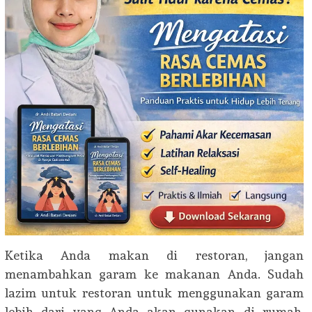
Ketika Anda makan di restoran, jangan
menambahkan garam ke makanan Anda. Sudah
lazim untuk restoran untuk menggunakan garam
lebih dari yang Anda akan gunakan di rumah,