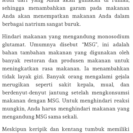
sehingga menambahkan garam pada makanan
Anda akan menempatkan makanan Anda dalam
berbagai natrium sangat buruk.
Hindari makanan yang mengandung monosodium
glutamat. Umumnya disebut “MSG”, ini adalah
bahan tambahan makanan yang digunakan oleh
banyak restoran dan produsen makanan untuk
meningkatkan rasa makanan. Ia menambahkan
tidak layak gizi. Banyak orang mengalami gejala
merugikan seperti sakit kepala, mual, dan
berdenyut-denyut jantung setelah mengkonsumsi
makanan dengan MSG. Untuk menghindari reaksi
mungkin, Anda harus menghindari makanan yang
mengandung MSG sama sekali.
Meskipun keripik dan kentang tumbuk memiliki