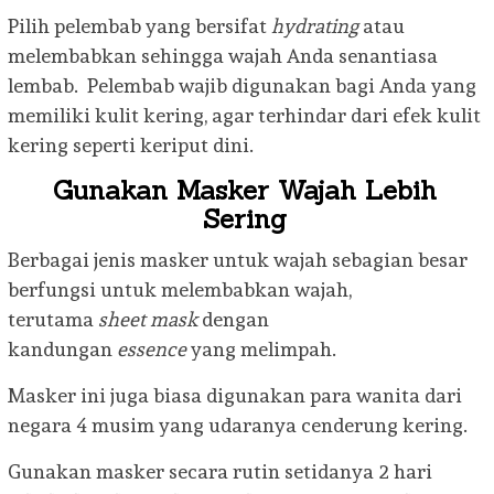
Pilih pelembab yang bersifat
hydrating
atau
melembabkan sehingga wajah Anda senantiasa
lembab. Pelembab wajib digunakan bagi Anda yang
memiliki kulit kering, agar terhindar dari efek kulit
kering seperti keriput dini.
Gunakan Masker Wajah Lebih
Sering
Berbagai jenis masker untuk wajah sebagian besar
berfungsi untuk melembabkan wajah,
terutama
sheet mask
dengan
kandungan
essence
yang melimpah.
Masker ini juga biasa digunakan para wanita dari
negara 4 musim yang udaranya cenderung kering.
Gunakan masker secara rutin setidanya 2 hari