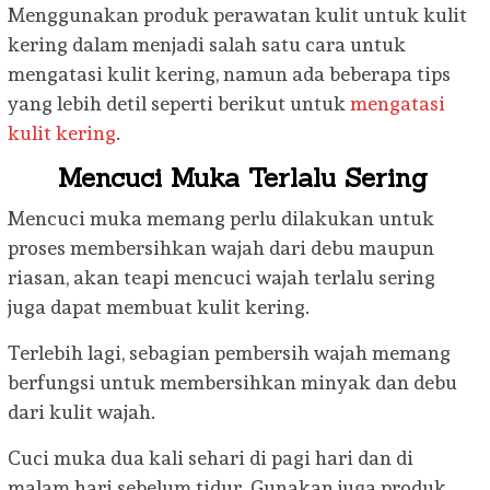
Menggunakan produk perawatan kulit untuk kulit
kering dalam menjadi salah satu cara untuk
mengatasi kulit kering, namun ada beberapa tips
yang lebih detil seperti berikut untuk
mengatasi
kulit kering
.
Mencuci Muka Terlalu Sering
Mencuci muka memang perlu dilakukan untuk
proses membersihkan wajah dari debu maupun
riasan, akan teapi mencuci wajah terlalu sering
juga dapat membuat kulit kering.
Terlebih lagi, sebagian pembersih wajah memang
berfungsi untuk membersihkan minyak dan debu
dari kulit wajah.
Cuci muka dua kali sehari di pagi hari dan di
malam hari sebelum tidur. Gunakan juga produk