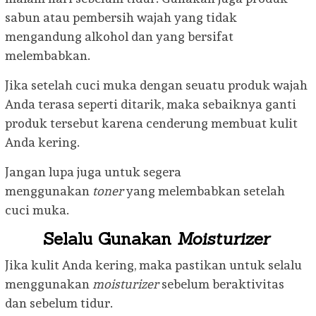
sabun atau pembersih wajah yang tidak
mengandung alkohol dan yang bersifat
melembabkan.
Jika setelah cuci muka dengan seuatu produk wajah
Anda terasa seperti ditarik, maka sebaiknya ganti
produk tersebut karena cenderung membuat kulit
Anda kering.
Jangan lupa juga untuk segera
menggunakan
toner
yang melembabkan setelah
cuci muka.
Selalu Gunakan
Moisturizer
Jika kulit Anda kering, maka pastikan untuk selalu
menggunakan
moisturizer
sebelum beraktivitas
dan sebelum tidur.