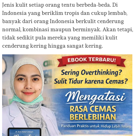
Jenis kulit setiap orang tentu berbeda-beda. Di
Indonesia yang beriklim tropis dan cukup lembab,
banyak dari orang Indonesia berkulit cenderung
normal, kombinasi maupun berminyak. Akan tetapi,
tidak sedikit pula mereka yang memiliki kulit
cenderung kering hingga sangat kering.