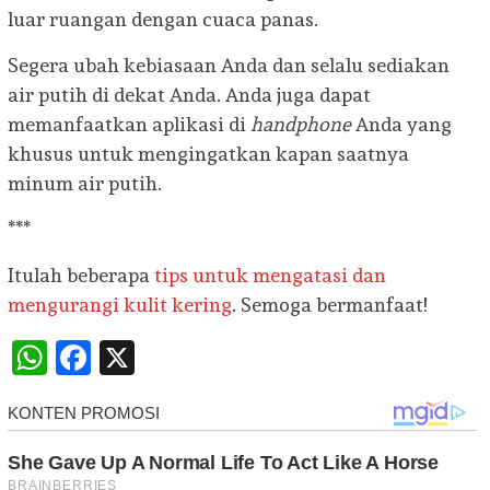
luar ruangan dengan cuaca panas.
Segera ubah kebiasaan Anda dan selalu sediakan
air putih di dekat Anda. Anda juga dapat
memanfaatkan aplikasi di
handphone
Anda yang
khusus untuk mengingatkan kapan saatnya
minum air putih.
***
Itulah beberapa
tips untuk mengatasi dan
mengurangi kulit kering
. Semoga bermanfaat!
WhatsApp
Facebook
X