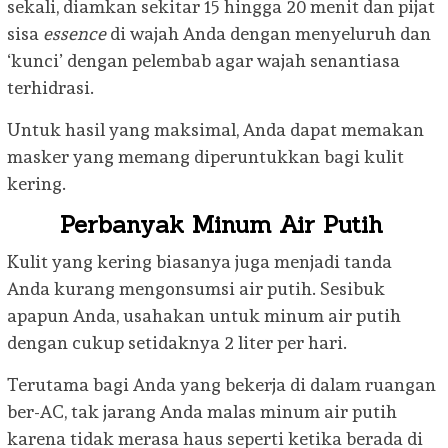
sekali, diamkan sekitar 15 hingga 20 menit dan pijat
sisa
essence
di wajah Anda dengan menyeluruh dan
‘kunci’ dengan pelembab agar wajah senantiasa
terhidrasi.
Untuk hasil yang maksimal, Anda dapat memakan
masker yang memang diperuntukkan bagi kulit
kering.
Perbanyak Minum Air Putih
Kulit yang kering biasanya juga menjadi tanda
Anda kurang mengonsumsi air putih. Sesibuk
apapun Anda, usahakan untuk minum air putih
dengan cukup setidaknya 2 liter per hari.
Terutama bagi Anda yang bekerja di dalam ruangan
ber-AC, tak jarang Anda malas minum air putih
karena tidak merasa haus seperti ketika berada di