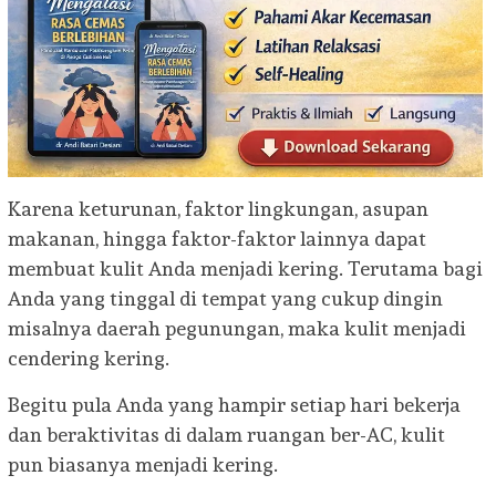
Karena keturunan, faktor lingkungan, asupan
makanan, hingga faktor-faktor lainnya dapat
membuat kulit Anda menjadi kering. Terutama bagi
Anda yang tinggal di tempat yang cukup dingin
misalnya daerah pegunungan, maka kulit menjadi
cendering kering.
Begitu pula Anda yang hampir setiap hari bekerja
dan beraktivitas di dalam ruangan ber-AC, kulit
pun biasanya menjadi kering.