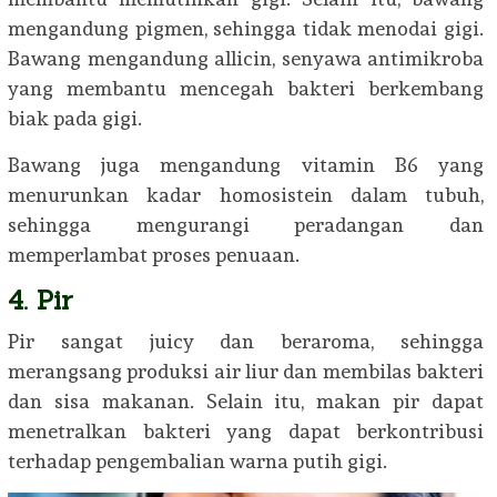
mengandung pigmen, sehingga tidak menodai gigi.
Bawang mengandung allicin, senyawa antimikroba
yang membantu mencegah bakteri berkembang
biak pada gigi.
Bawang juga mengandung vitamin B6 yang
menurunkan kadar homosistein dalam tubuh,
sehingga mengurangi peradangan dan
memperlambat proses penuaan.
4. Pir
Pir sangat juicy dan beraroma, sehingga
merangsang produksi air liur dan membilas bakteri
dan sisa makanan. Selain itu, makan pir dapat
menetralkan bakteri yang dapat berkontribusi
terhadap pengembalian warna putih gigi.