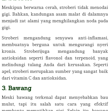
Meskipun berwarna cerah, stroberi tidak menodai
gigi. Bahkan, kandungan asam malat di dalamnya
menjadi zat alami yang menghilangkan noda pada
gigi.
Stroberi mengandung senyawa anti-inflamasi,
membuatnya berguna untuk mengurangi nyeri
kronis. Stroberijuga mengandung banyak
antioksidan seperti flavonol dan terpenoid, yang
melindungi tulang Anda dari kerusakan. Seperti
apel, stroberi merupakan sumber yang sangat baik
dari vitamin C dan antioksidan.
3. Bawang
Meski bawang terkenal dapat menyebabkan bau
mulut, tapi itu salah satu cara yang efektif
membantu memutihkan gigi. Selain itu, bawang