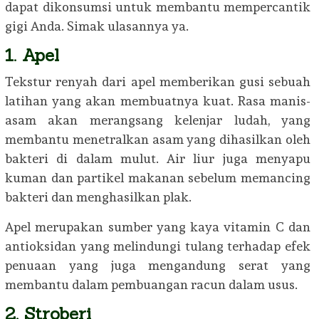
dapat dikonsumsi untuk membantu mempercantik
gigi Anda. Simak ulasannya ya.
1. Apel
Tekstur renyah dari apel memberikan gusi sebuah
latihan yang akan membuatnya kuat. Rasa manis-
asam akan merangsang kelenjar ludah, yang
membantu menetralkan asam yang dihasilkan oleh
bakteri di dalam mulut. Air liur juga menyapu
kuman dan partikel makanan sebelum memancing
bakteri dan menghasilkan plak.
Apel merupakan sumber yang kaya vitamin C dan
antioksidan yang melindungi tulang terhadap efek
penuaan yang juga mengandung serat yang
membantu dalam pembuangan racun dalam usus.
2. Stroberi