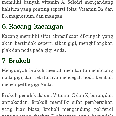
memiliki banyak vitamin A. Seledri mengandung
kalsium yang penting seperti folat, Vitamin B2 dan
B5, magnesium, dan mangan.
6. Kacang-kacangan
Kacang memiliki sifat abrasif saat dikunyah yang
akan bertindak seperti sikat gigi, menghilangkan
plak dan noda pada gigi Anda.
7. Brokoli
Mengunyah brokoli mentah membantu membuang
noda gigi, dan teksturnya mencegah noda kembali
menempel ke gigi Anda.
Brokoli penuh kalsium, Vitamin C dan K, boron, dan
antioksidan. Brokoli memiliki sifat pembersihan
yang luar biasa, brokoli mengandung polifenol