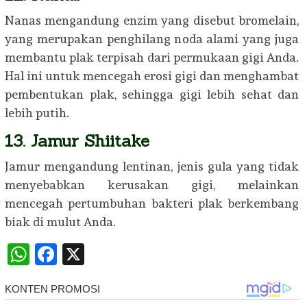
Nanas mengandung enzim yang disebut bromelain,
yang merupakan penghilang noda alami yang juga
membantu plak terpisah dari permukaan gigi Anda.
Hal ini untuk mencegah erosi gigi dan menghambat
pembentukan plak, sehingga gigi lebih sehat dan
lebih putih.
13. Jamur Shiitake
Jamur mengandung lentinan, jenis gula yang tidak
menyebabkan kerusakan gigi, melainkan
mencegah pertumbuhan bakteri plak berkembang
biak di mulut Anda.
WhatsApp
Facebook
X