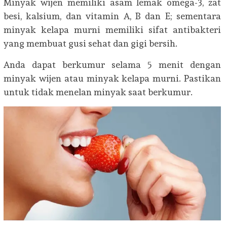
Minyak wijen memiliki asam lemak omega-3, zat
besi, kalsium, dan vitamin A, B dan E; sementara
minyak kelapa murni memiliki sifat antibakteri
yang membuat gusi sehat dan gigi bersih.
Anda dapat berkumur selama 5 menit dengan
minyak wijen atau minyak kelapa murni. Pastikan
untuk tidak menelan minyak saat berkumur.