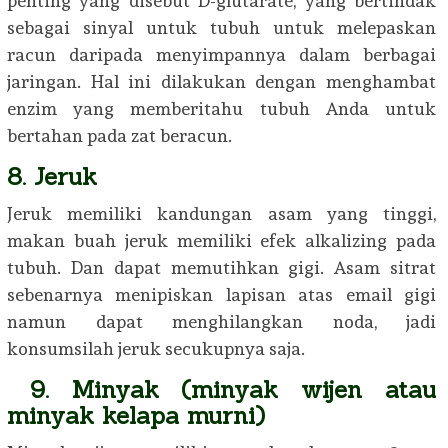
penting yang disebut D-glutarate, yang bertindak
sebagai sinyal untuk tubuh untuk melepaskan
racun daripada menyimpannya dalam berbagai
jaringan. Hal ini dilakukan dengan menghambat
enzim yang memberitahu tubuh Anda untuk
bertahan pada zat beracun.
8. Jeruk
Jeruk memiliki kandungan asam yang tinggi,
makan buah jeruk memiliki efek alkalizing pada
tubuh. Dan dapat memutihkan gigi. Asam sitrat
sebenarnya menipiskan lapisan atas email gigi
namun dapat menghilangkan noda, jadi
konsumsilah jeruk secukupnya saja.
9. Minyak (minyak wijen atau
minyak kelapa murni)