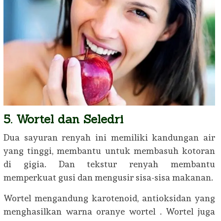
5. Wortel dan Seledri
Dua sayuran renyah ini memiliki kandungan air
yang tinggi, membantu untuk membasuh kotoran
di gigia. Dan tekstur renyah membantu
memperkuat gusi dan mengusir sisa-sisa makanan.
Wortel mengandung karotenoid, antioksidan yang
menghasilkan warna oranye wortel . Wortel juga