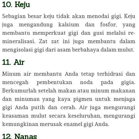
10. Keju
Sebagian besar keju tidak akan menodai gigi. Keju
juga mengandung kalsium dan fosfor, yang
membantu memperkuat gigi dan gusi melalui re-
mineralisasi. Zat zat ini juga membantu dalam
mengisolasi gigi dari asam berbahaya dalam mulut.
11. Air
Minum air membantu Anda tetap terhidrasi dan
mencegah pembentukan noda pada gigia.
Berkumurlah setelah makan atau minum makanan
dan minuman yang kaya pigmen untuk menjaga
gigi Anda putih dan cerah. Air juga mengurangi
keasaman mulut secara keseluruhan, mengurangi
kemungkinan merusak enamel gigi Anda.
12. Nanas