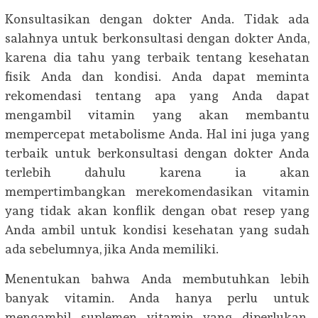
Konsultasikan dengan dokter Anda. Tidak ada
salahnya untuk berkonsultasi dengan dokter Anda,
karena dia tahu yang terbaik tentang kesehatan
fisik Anda dan kondisi. Anda dapat meminta
rekomendasi tentang apa yang Anda dapat
mengambil vitamin yang akan membantu
mempercepat metabolisme Anda. Hal ini juga yang
terbaik untuk berkonsultasi dengan dokter Anda
terlebih dahulu karena ia akan
mempertimbangkan merekomendasikan vitamin
yang tidak akan konflik dengan obat resep yang
Anda ambil untuk kondisi kesehatan yang sudah
ada sebelumnya, jika Anda memiliki.
Menentukan bahwa Anda membutuhkan lebih
banyak vitamin. Anda hanya perlu untuk
mengambil suplemen vitamin yang diperlukan.