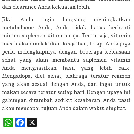
dan clearance Anda kekuatan lebih.
Jika Anda ingin langsung meningkatkan
metabolisme Anda, Anda tidak harus berhenti
minum suplemen vitamin saja. Tentu saja, vitamin
masih akan melakukan keajaiban, tetapi Anda juga
perlu melengkapinya dengan beberapa kebiasaan
sehat yang akan membantu suplemen vitamin
Anda menghasilkan hasil yang lebih baik.
Mengadopsi diet sehat, olahraga teratur rejimen
yang akan sesuai dengan Anda, dan ingat untuk
makan secara teratur setiap hari. Dengan upaya ini
gabungan ditambah sedikit kesabaran, Anda pasti
akan mencapai tujuan Anda dalam waktu singkat.
WhatsApp
Facebook
X