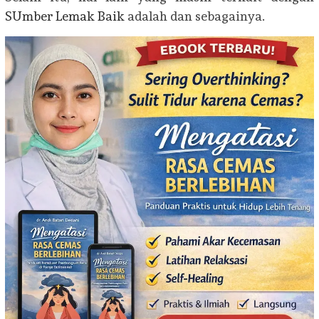
SUmber Lemak Baik
adalah dan sebagainya.