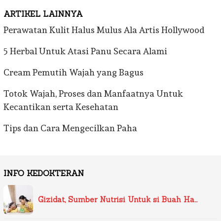
ARTIKEL LAINNYA
Perawatan Kulit Halus Mulus Ala Artis Hollywood
5 Herbal Untuk Atasi Panu Secara Alami
Cream Pemutih Wajah yang Bagus
Totok Wajah, Proses dan Manfaatnya Untuk
Kecantikan serta Kesehatan
Tips dan Cara Mengecilkan Paha
INFO KEDOKTERAN
Gizidat, Sumber Nutrisi Untuk si Buah Ha…