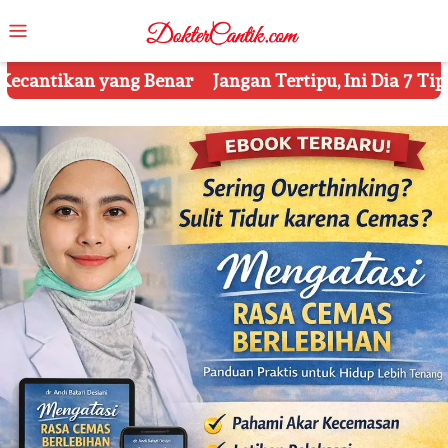
Skip
Mobile
to
Menu
content
Benar
Jangan Tertipu, Ini Dia 7 Tips Mengetahui Kos