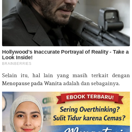
Selain itu, hal lain yang masih terkait dengan
Menopause pada Wanita
adalah dan sebagainya.