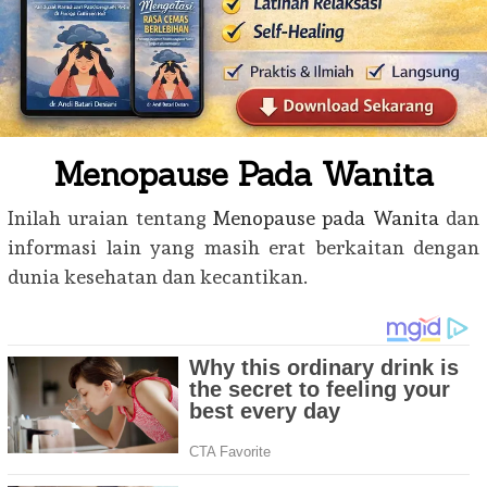
Menopause Pada Wanita
Inilah uraian tentang
Menopause pada Wanita
dan
informasi lain yang masih erat berkaitan dengan
dunia kesehatan dan kecantikan.