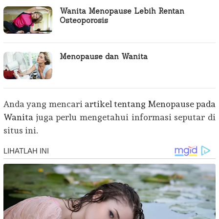
Wanita Menopause Lebih Rentan
Osteoporosis
Menopause dan Wanita
Anda yang mencari
artikel tentang Menopause pada
Wanita
juga perlu mengetahui informasi seputar di
situs ini.