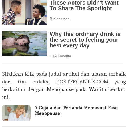
Silahkan klik pada judul artikel dan ulasan terbaik
dari tim redaksi DOKTERCANTIK.COM yang
berkaitan dengan
Menopause pada Wanita
berikut
ini.
7 Gejala dan Pertanda Memasuki Fase
Menopause