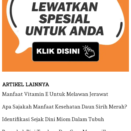
ARTIKEL LAINNYA
Manfaat Vitamin E Untuk Melawan Jerawat
Apa Sajakah Manfaat Kesehatan Daun Sirih Merah?
Identifikasi Sejak Dini Miom Dalam Tubuh