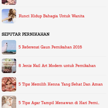
Kunci Hidup Bahagia Untuk Wanita
SEPUTAR PERNIKAHAN
5 Referensi Gaun Pernikahan 2016
8 Jenis Nail Art Modern untuk Pernikahan
5 Tips Memilih Henna Yang Sehat Dan Aman
5 Tips Agar Tampil Menawan di Hari Perni…