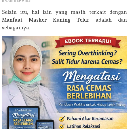
Selain itu, hal lain yang masih terkait dengan
Manfaat Masker Kuning Telur
adalah dan
sebagainya.