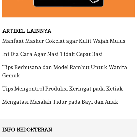
ARTIKEL LAINNYA
Manfaat Masker Cokelat agar Kulit Wajah Mulus
Ini Dia Cara Agar Nasi Tidak Cepat Basi
Tips Berbusana dan Model Rambut Untuk Wanita
Gemuk
Tips Mengontrol Produksi Keringat pada Ketiak
Mengatasi Masalah Tidur pada Bayi dan Anak
INFO KEDOKTERAN