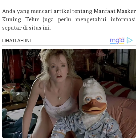
Anda yang mencari
artikel tentang Manfaat Masker
Kuning Telur
juga perlu mengetahui informasi
seputar di situs ini.