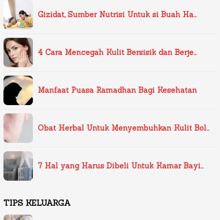
Gizidat, Sumber Nutrisi Untuk si Buah Ha…
4 Cara Mencegah Kulit Bersisik dan Berje…
Manfaat Puasa Ramadhan Bagi Kesehatan
Obat Herbal Untuk Menyembuhkan Kulit Bol…
7 Hal yang Harus Dibeli Untuk Kamar Bayi…
TIPS KELUARGA