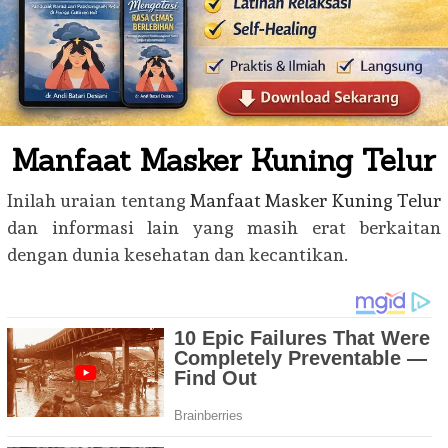
Manfaat Masker Kuning Telur
Inilah uraian tentang
Manfaat Masker Kuning Telur
dan informasi lain yang masih erat berkaitan
dengan dunia kesehatan dan kecantikan.