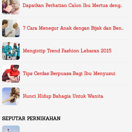
Dapatkan Perhatian Calon Ibu Mertua deng…
7 Cara Menegur Anak dengan Bijak dan Ben…
Mengintip Trend Fashion Lebaran 2015
Tips Cerdas Berpuasa Bagi Ibu Menyusui
Kunci Hidup Bahagia Untuk Wanita
SEPUTAR PERNIKAHAN