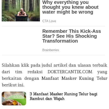
Silahkan klik pada judul artikel dan ulasan terbaik
dari tim redaksi DOKTERCANTIK.COM yang
berkaitan dengan
Manfaat Masker Kuning Telur
berikut ini.
3 Manfaat Masker Kuning Telur bagi
Rambut dan Wajah