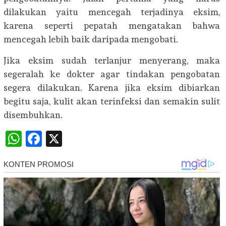
dilakukan yaitu mencegah terjadinya eksim,
karena seperti pepatah mengatakan bahwa
mencegah lebih baik daripada mengobati.
Jika eksim sudah terlanjur menyerang, maka
segeralah ke dokter agar tindakan pengobatan
segera dilakukan. Karena jika eksim dibiarkan
begitu saja, kulit akan terinfeksi dan semakin sulit
disembuhkan.
WhatsApp
Facebook
X