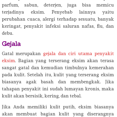
parfum, sabun, deterjen, juga bisa memicu
terjadinya eksim. Penyebab lainnya yaitu
perubahan cuaca, alergi terhadap sesuatu, banyak
keringat, penyakit infeksi saluran nafas, flu, dan
debu.
Gejala
Gatal merupakan
gejala dan ciri utama penyakit
eksim
. Bagian yang terserang eksim akan terasa
sangat gatal dan kemudian timbulnya kemerahan
pada kulit. Setelah itu, kulit yang terserang eksim
biasanya agak basah dan membengkak. Jika
tahapan penyakit ini sudah lumayan kronis, maka
kulit akan bersisik, kering, dan tebal.
Jika Anda memiliki kulit putih, eksim biasanya
akan membuat bagian kulit yang diserangnya