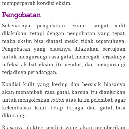
memperparah kondisi eksim.
Pengobatan
Sebenarnya pengobatan eksim sangat sulit
dilakukan, tetapi dengan pengobatan yang tepat,
maka eksim bisa diatasi meski tidak sepenuhnya.
Pengobatan yang biasanya dilakukan bertujuan
untuk mengurangi rasa gatal, mencegah terjadinya
infeksi akibat eksim itu sendiri, dan mengurangi
terjadinya peradangan.
Kondisi kulit yang kering dan bersisik biasanya
akan menambah rasa gatal, karena itu dianjurkan
untuk mengoleskan
lotion
atau krim pelembab agar
kelembaban kulit tetap terjaga dan gatal bisa
dikurangi.
Biasanya dokter sendiri yang akan memberikan