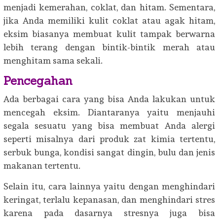
menjadi kemerahan, coklat, dan hitam. Sementara,
jika Anda memiliki kulit coklat atau agak hitam,
eksim biasanya membuat kulit tampak berwarna
lebih terang dengan bintik-bintik merah atau
menghitam sama sekali.
Pencegahan
Ada berbagai cara yang bisa Anda lakukan untuk
mencegah eksim. Diantaranya yaitu menjauhi
segala sesuatu yang bisa membuat Anda alergi
seperti misalnya dari produk zat kimia tertentu,
serbuk bunga, kondisi sangat dingin, bulu dan jenis
makanan tertentu.
Selain itu, cara lainnya yaitu dengan menghindari
keringat, terlalu kepanasan, dan menghindari stres
karena pada dasarnya stresnya juga bisa