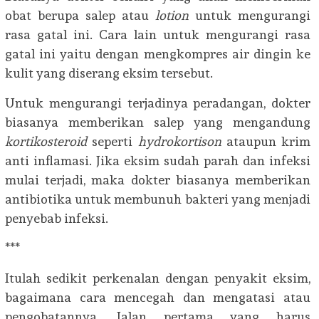
obat berupa salep atau
lotion
untuk mengurangi
rasa gatal ini. Cara lain untuk mengurangi rasa
gatal ini yaitu dengan mengkompres air dingin ke
kulit yang diserang eksim tersebut.
Untuk mengurangi terjadinya peradangan, dokter
biasanya memberikan salep yang mengandung
kortikosteroid
seperti
hydrokortison
ataupun krim
anti inflamasi. Jika eksim sudah parah dan infeksi
mulai terjadi, maka dokter biasanya memberikan
antibiotika untuk membunuh bakteri yang menjadi
penyebab infeksi.
***
Itulah sedikit perkenalan dengan penyakit eksim,
bagaimana cara mencegah dan mengatasi atau
pengobatannya. Jalan pertama yang harus