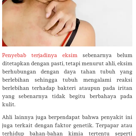
Penyebab terjadinya eksim
sebenarnya belum
ditetapkan dengan pasti, tetapi menurut ahli, eksim
berhubungan dengan daya tahan tubuh yang
berlebihan sehingga tubuh mengalami reaksi
berlebihan terhadap bakteri ataupun pada iritan
yang sebenarnya tidak begitu berbahaya pada
kulit.
Ahli lainnya juga berpendapat bahwa penyakit ini
juga terkait dengan faktor genetik. Terpapar atau
terhidup bahan-bahan kimia tertentu seperti