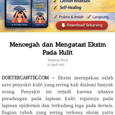
Mencegah dan Mengatasi Eksim
Pada Kulit
Shabrina Fitzel
30 April 2015
DOKTERCANTIK.COM –
Eksim merupakan salah
satu penyakit kulit yang sering kali dialami banyak
orang. Penyakit ini terjadi karena adanya
peradangan pada lapisan kulit, tepatnya pada
lapisan epidermis dan terkadang juga pada dermis.
Bagian tubuh yang sering terkena eksim yaitu