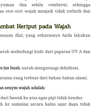
yuman dan selalu cemberut, sehingga
as otot-otot wajah menjadi tidak terlatih dan
mbat Keriput pada Wajah
enuaan dini, yang seharusnya Anda lakukan
ntuk melindungi kulit dari paparan UV A dan
u jus buah
, untuk mengurangi dehidrasi.
erutama yang terbuat dari bahan-bahan alami.
an senym wajah adalah:
 dari bawah ke atas agar pipi tidak kendur.
ah ke samping secara halus agar dagu tidak