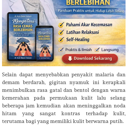
Selain dapat menyebabkan penyakit malaria dan
demam berdarah, gigitan nyamuk ini kerapkali
menimbulkan rasa gatal dan bentol dengan warna
kemerahan pada permukaan kulit lalu selang
beberapa jam kemudian akan meninggalkan noda
hitam yang sangat kontras terhadap kulit,
terutama bagi yang memiliki kulit berwarna putih.