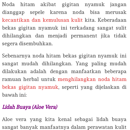
Noda hitam akibat gigitan nyamuk jangan
dianggap sepele karena noda bisa merusak
kecantikan dan kemulusan kulit
kita. Keberadaan
bekas gigitan nyamuk ini terkadang sangat sulit
dihilangkan dan menjadi permanent jika tidak
segera disembuhkan.
Sebenarnya noda hitam bekas gigitan nyamuk ini
sangat mudah dihilangkan. Yang paling mudah
dilakukan adalah dengan manfaatkan beberapa
ramuan herbal untuk
menghilangkan noda hitam
bekas gigitan nyamuk
, seperti yang dijelaskan di
bawah ini:
Lidah Buaya (Aloe Vera)
Aloe vera yang kita kenal sebagai lidah buaya
sangat banyak manfaatnya dalam perawatan kulit