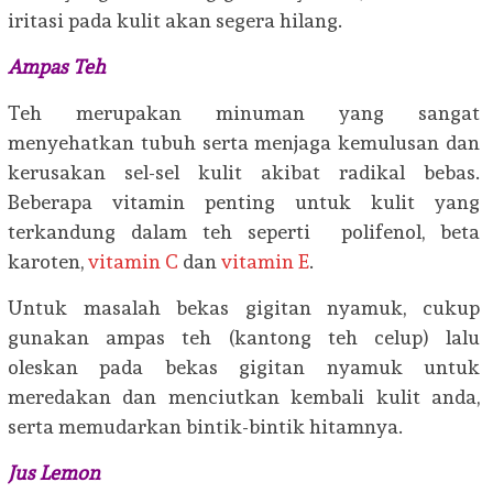
iritasi pada kulit akan segera hilang.
Ampas Teh
Teh merupakan minuman yang sangat
menyehatkan tubuh serta menjaga kemulusan dan
kerusakan sel-sel kulit akibat radikal bebas.
Beberapa vitamin penting untuk kulit yang
terkandung dalam teh seperti polifenol, beta
karoten,
vitamin C
dan
vitamin E
.
Untuk masalah bekas gigitan nyamuk, cukup
gunakan ampas teh (kantong teh celup) lalu
oleskan pada bekas gigitan nyamuk untuk
meredakan dan menciutkan kembali kulit anda,
serta memudarkan bintik-bintik hitamnya.
Jus Lemon