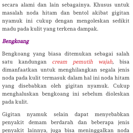
secara alami dan lain sebagainya. Khusus untuk
masalah noda hitam dan bentol akibat gigitan
nyamuk ini cukup dengan mengoleskan sedikit
madu pada kulit yang terkena dampak.
Bengkoang
Bengkoang yang biasa ditemukan sebagai salah
satu kandungan
cream pemutih wajah
,
bisa
dimanfaatkan untuk menghilangkan segala jenis
noda pada kulit termasuk dalam hal ini noda hitam
yang disebabkan oleh gigitan nyamuk. Cukup
menghaluskan bengkoang ini sebelum dioleskan
pada kulit.
Gigitan nyamuk selain dapat menyebabkan
penyakit demam berdarah dan beberapa jenis
penyakit lainnya, juga bisa meninggalkan noda