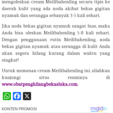
mengoleskan cream Meilibahenling secara tipis ke
daerah kulit yang ada noda akibat bekas gigitan
nyamuk dan serangga sebanyak 3-5 kali sehari.
Jika noda bekas gigitan nyamuk sangat luas, maka
Anda bisa oleskan Meilibahenling 5-8 kali sehari.
Dengan penggunaan rutin Meilibahenling, noda
bekas gigitan nyamuk atau serangga di kulit Anda
akan segera hilang kurang dalam waktu yang
singkat!
Untuk memesan cream Meilibahenling ini, silahkan
kunjungi situs resminya di
www.obatpenghilangbekasluka.com
.
WhatsApp
Facebook
X