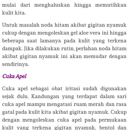
mulai dari menghaluskan hingga memutihkan
kulit kita.
Untuk masalah noda hitam akibat gigitan nyamuk
cukup dengan mengoleskan gel aloe vera ini hingga
beberapa saat lamanya pada kulit yang terkena
dampak. Jika dilakukan rutin, perlahan noda hitam
akibat gigitan nyamuk ini akan memudar dengan
sendirinya.
Cuka Apel
Cuka apel sebagai obat iritasi sudah digunakan
sejak dulu. Kandungan yang terdapat dalam sari
cuka apel mampu mengatasi ruam merah dan rasa
gatal pada kulit kita akibat gigitan nyamuk. Cukup
dengan mengoleskan cuka apel pada permukaan
kulit yang terkena gigitan nyamuk, bentol dan