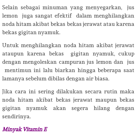
Selain sebagai minuman yang menyegarkan, jus
lemon juga sangat efektif dalam menghilangkan
noda hitam akibat bekas bekas jerawat atau karena
bekas gigitan nyamuk.
Untuk menghilangkan noda hitam akibat jerawat
ataupun karena bekas gigitan nyamuk, cukup
dengan mengoleskan campuran jus lemon dan jus
mentimun ini lalu biarkan hingga beberapa saat
lamanya sebelum dibilas dengan air biasa.
Jika cara ini sering dilakukan secara rutin maka
noda hitam akibat bekas jerawat maupun bekas
gigitan nyamuk akan segera hilang dengan
sendirinya.
Minyak Vitamin E