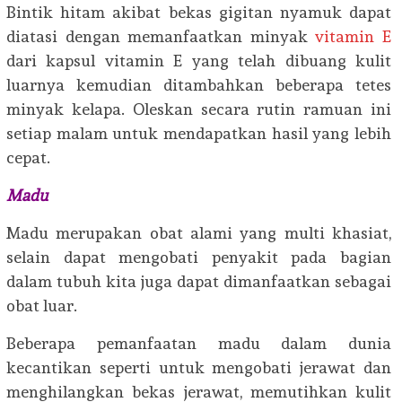
Bintik hitam akibat bekas gigitan nyamuk dapat
diatasi dengan memanfaatkan minyak
vitamin E
dari kapsul vitamin E yang telah dibuang kulit
luarnya kemudian ditambahkan beberapa tetes
minyak kelapa. Oleskan secara rutin ramuan ini
setiap malam untuk mendapatkan hasil yang lebih
cepat.
Madu
Madu merupakan obat alami yang multi khasiat,
selain dapat mengobati penyakit pada bagian
dalam tubuh kita juga dapat dimanfaatkan sebagai
obat luar.
Beberapa pemanfaatan madu dalam dunia
kecantikan seperti untuk mengobati jerawat dan
menghilangkan bekas jerawat, memutihkan kulit