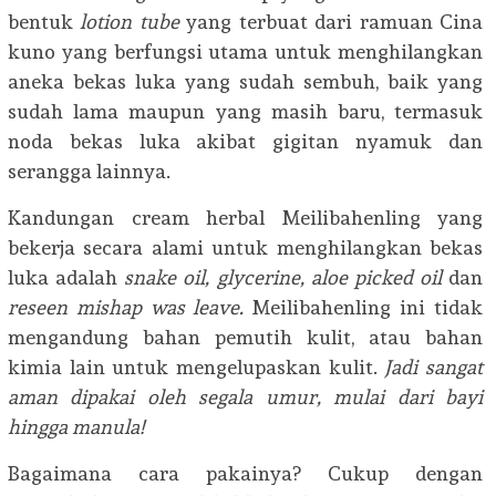
bentuk
lotion tube
yang terbuat dari ramuan Cina
kuno yang berfungsi utama untuk menghilangkan
aneka bekas luka yang sudah sembuh, baik yang
sudah lama maupun yang masih baru, termasuk
noda bekas luka akibat gigitan nyamuk dan
serangga lainnya.
Kandungan cream herbal Meilibahenling yang
bekerja secara alami untuk menghilangkan bekas
luka adalah
snake oil, glycerine, aloe picked oil
dan
reseen mishap was leave.
Meilibahenling ini tidak
mengandung bahan pemutih kulit, atau bahan
kimia lain untuk mengelupaskan kulit.
Jadi sangat
aman dipakai oleh segala umur, mulai dari bayi
hingga manula!
Bagaimana cara pakainya? Cukup dengan